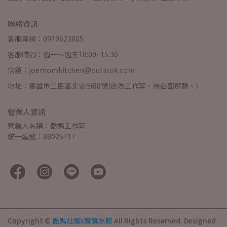
聯絡資訊
客服專線：0970623805
客服時間：週一～週五10:00~15:30
信箱：joemomkitchen@outlook.com
地址：高雄市三民區北安街88號(此為工作室，無店面選購。）
營業人資訊
營業人名稱：喬媽工作室
統一編號：88025717
Copyright ©
喬媽灶咖x寶寶水餃
All Rights Reserved.
Designed