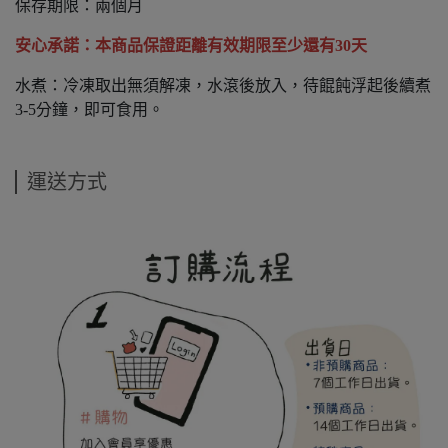
保存期限：兩個月
安心承諾：本商品保證距離有效期限
至少還有30天
水煮：冷凍取出無須解凍，水滾後放入，待餛飩浮起後續煮
3-5分鐘，即可食用。
運送方式