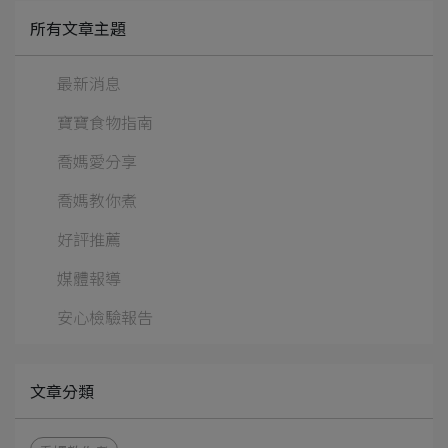
所有文章主題
最新消息
寶寶食物指南
喬媽愛分享
喬媽教你煮
好評推薦
媒體報導
安心檢驗報告
文章分類