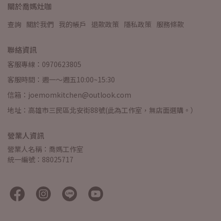
關於喬媽灶咖
查詢
關於我們
我的帳戶
退款政策
隱私政策
服務條款
聯絡資訊
客服專線：0970623805
客服時間：週一～週五10:00~15:30
信箱：joemomkitchen@outlook.com
地址：高雄市三民區北安街88號(此為工作室，無店面選購。）
營業人資訊
營業人名稱：喬媽工作室
統一編號：88025717